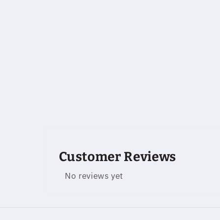
Customer Reviews
No reviews yet